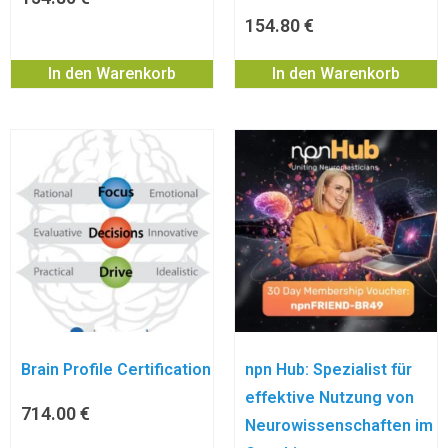
154.80
€
In den Warenkorb
In den Warenkorb
Brain Profile Certification
npn Hub: Spezialist für
effektive Nutzung von
714.00
€
Neurowissenschaften im