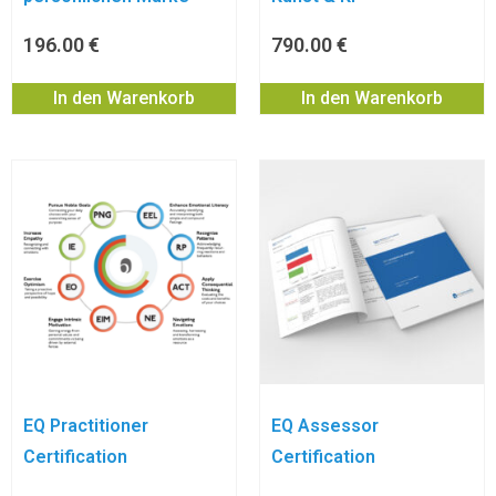
196.00
€
790.00
€
In den Warenkorb
In den Warenkorb
EQ Practitioner
EQ Assessor
Certification
Certification