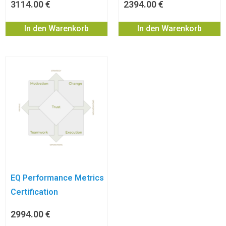
3114.00
€
2394.00
€
In den Warenkorb
In den Warenkorb
EQ Performance Metrics
Certification
2994.00
€