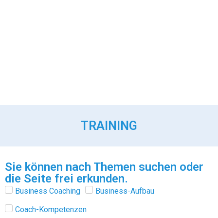
TRAINING
Sie können nach Themen suchen oder
die Seite frei erkunden.
Business Coaching
Business-Aufbau
Coach-Kompetenzen