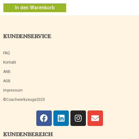
In den Warenkorb
KUNDENSERVICE
FAQ
Kontakt
ANB
AGB
Impressum
©Coachwerkzeuge2020
KUNDENBEREICH