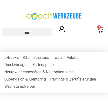
0
E-Books
Kits
Business
Tests
Pakete
Druckvorlagen
Kartenspiele
Neurowissenschaften & Neuroplastizität
Supervision & Mentoring
Trainings & Zertifizierungen
Wachstumstreiber