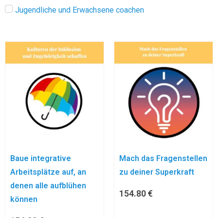
Jugendliche und Erwachsene coachen
Baue integrative
Mach das Fragenstellen
Arbeitsplätze auf, an
zu deiner Superkraft
denen alle aufblühen
154.80
€
können