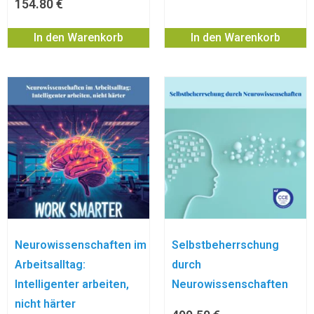
154.80
€
In den Warenkorb
In den Warenkorb
Neurowissenschaften im
Selbstbeherrschung
Arbeitsalltag:
durch
Intelligenter arbeiten,
Neurowissenschaften
nicht härter