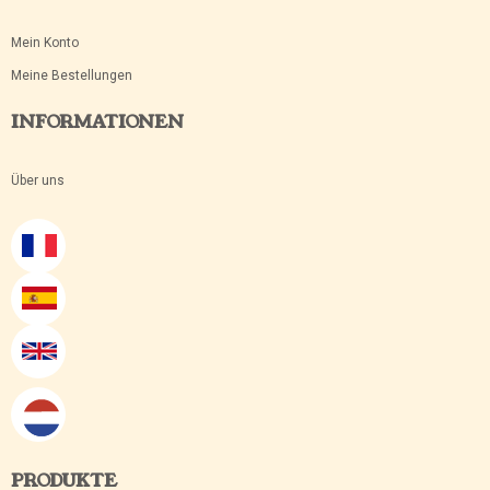
Mein Konto
Meine Bestellungen
INFORMATIONEN
Über uns
PRODUKTE