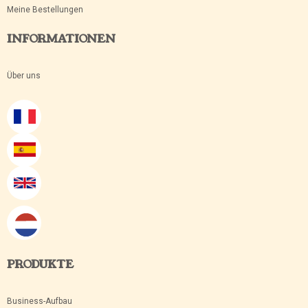
Meine Bestellungen
INFORMATIONEN
Über uns
PRODUKTE
Business-Aufbau