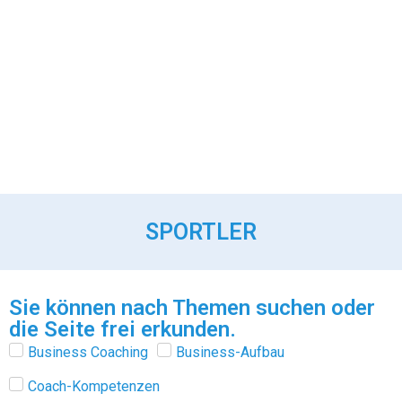
SPORTLER
Sie können nach Themen suchen oder
die Seite frei erkunden.
Business Coaching
Business-Aufbau
Coach-Kompetenzen