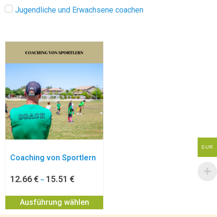
Jugendliche und Erwachsene coachen
EUR
Coaching von Sportlern
12.66
€
15.51
€
–
Ausführung wählen