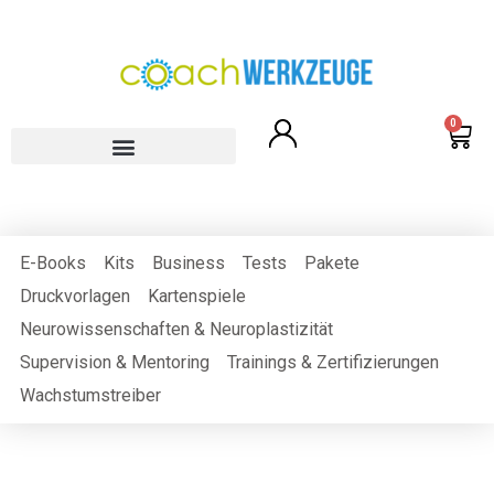
0
E-Books
Kits
Business
Tests
Pakete
Druckvorlagen
Kartenspiele
Neurowissenschaften & Neuroplastizität
Supervision & Mentoring
Trainings & Zertifizierungen
Wachstumstreiber