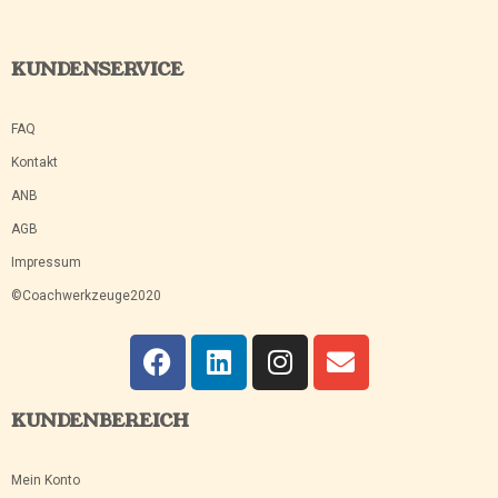
KUNDENSERVICE
FAQ
Kontakt
ANB
AGB
Impressum
©Coachwerkzeuge2020
KUNDENBEREICH
Mein Konto