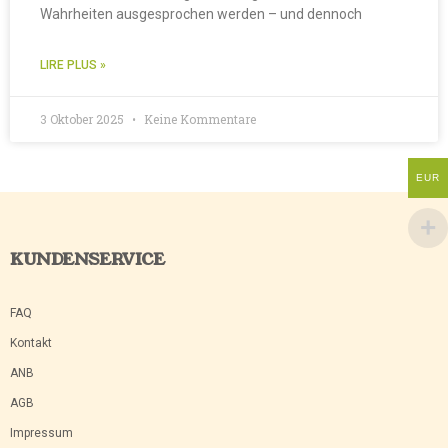
Wahrheiten ausgesprochen werden – und dennoch
LIRE PLUS »
3 Oktober 2025
Keine Kommentare
EUR
KUNDENSERVICE
FAQ
Kontakt
ANB
AGB
Impressum