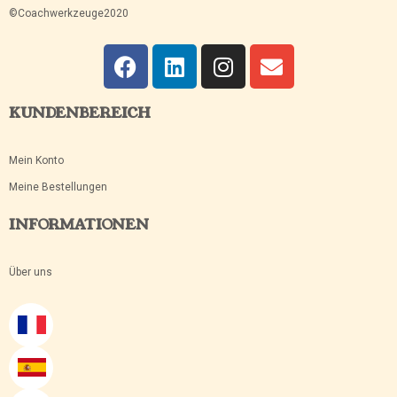
©Coachwerkzeuge2020
KUNDENBEREICH
Mein Konto
Meine Bestellungen
INFORMATIONEN
Über uns