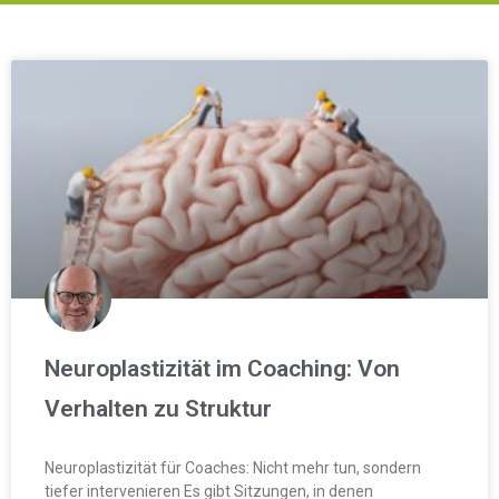
Neuroplastizität im Coaching: Von
Verhalten zu Struktur
Neuroplastizität für Coaches: Nicht mehr tun, sondern
tiefer intervenieren Es gibt Sitzungen, in denen