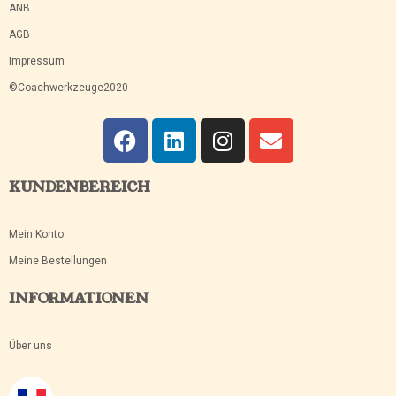
ANB
AGB
Impressum
©Coachwerkzeuge2020
KUNDENBEREICH
Mein Konto
Meine Bestellungen
INFORMATIONEN
Über uns