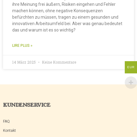
ihre Meinung frei äußern, Risiken eingehen und Fehler
machen können, ohne negative Konsequenzen
befürchten zu müssen, tragen zu einem gesunden und
innovativen Arbeitsumfeld bei. Aber was genau bedeutet
das und warum ist es so wichtig?
LIRE PLUS »
14 März 2025
Keine Kommentare
EUR
KUNDENSERVICE
FAQ
Kontakt