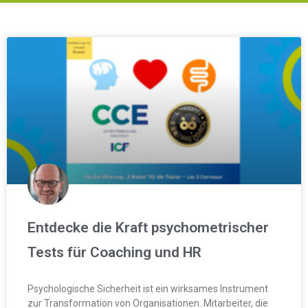
Entdecke die Kraft psychometrischer
Tests für Coaching und HR
Psychologische Sicherheit ist ein wirksames Instrument
zur Transformation von Organisationen. Mitarbeiter, die