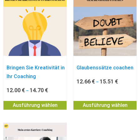
Bringen Sie Kreativität in
Glaubenssätze coachen
Ihr Coaching
12.66
€
15.51
€
–
12.00
€
14.70
€
–
Ausführung wählen
Ausführung wählen