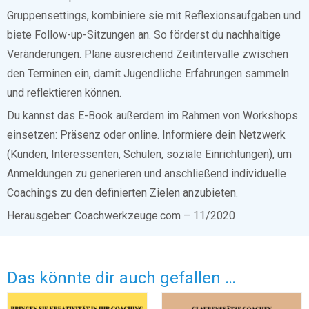
Gruppensettings, kombiniere sie mit Reflexionsaufgaben und
biete Follow-up-Sitzungen an. So förderst du nachhaltige
Veränderungen. Plane ausreichend Zeitintervalle zwischen
den Terminen ein, damit Jugendliche Erfahrungen sammeln
und reflektieren können.
Du kannst das E-Book außerdem im Rahmen von Workshops
einsetzen: Präsenz oder online. Informiere dein Netzwerk
(Kunden, Interessenten, Schulen, soziale Einrichtungen), um
Anmeldungen zu generieren und anschließend individuelle
Coachings zu den definierten Zielen anzubieten.
Herausgeber: Coachwerkzeuge.com – 11/2020
Das könnte dir auch gefallen …