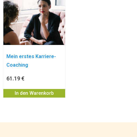
Mein erstes Karriere-
Coaching
61.19
€
In den Warenkorb