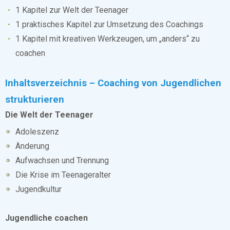
1 Kapitel zur Welt der Teenager
1 praktisches Kapitel zur Umsetzung des Coachings
1 Kapitel mit kreativen Werkzeugen, um „anders“ zu
coachen
Inhaltsverzeichnis – Coaching von Jugendlichen
strukturieren
Die Welt der Teenager
Adoleszenz
Änderung
Aufwachsen und Trennung
Die Krise im Teenageralter
Jugendkultur
Jugendliche coachen