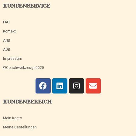
KUNDENSERVICE
FAQ
Kontakt
ANB
AGB
Impressum
©Coachwerkzeuge2020
KUNDENBEREICH
Mein Konto
Meine Bestellungen