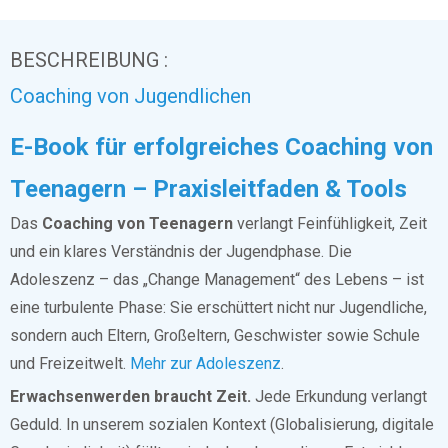
BESCHREIBUNG :
Coaching von Jugendlichen
E-Book für erfolgreiches Coaching von
Teenagern – Praxisleitfaden & Tools
Das
Coaching von Teenagern
verlangt Feinfühligkeit, Zeit
und ein klares Verständnis der Jugendphase. Die
Adoleszenz – das „Change Management“ des Lebens – ist
eine turbulente Phase: Sie erschüttert nicht nur Jugendliche,
sondern auch Eltern, Großeltern, Geschwister sowie Schule
und Freizeitwelt.
Mehr zur Adoleszenz
.
Erwachsenwerden braucht Zeit.
Jede Erkundung verlangt
Geduld. In unserem sozialen Kontext (Globalisierung, digitale