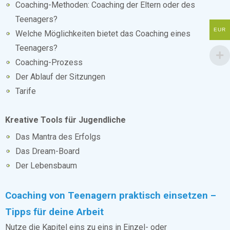
Coaching-Methoden: Coaching der Eltern oder des
Teenagers?
EUR
Welche Möglichkeiten bietet das Coaching eines
Teenagers?
Coaching-Prozess
Der Ablauf der Sitzungen
Tarife
Kreative Tools für Jugendliche
Das Mantra des Erfolgs
Das Dream-Board
Der Lebensbaum
Coaching von Teenagern praktisch einsetzen –
Tipps für deine Arbeit
Nutze die Kapitel eins zu eins in Einzel- oder