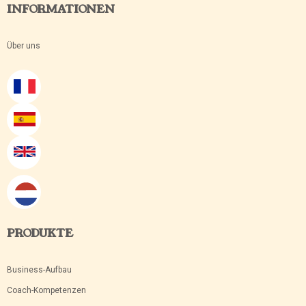
INFORMATIONEN
Über uns
PRODUKTE
Business-Aufbau
Coach-Kompetenzen