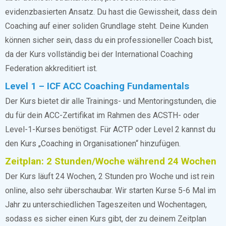
evidenzbasierten Ansatz. Du hast die Gewissheit, dass dein
Coaching auf einer soliden Grundlage steht. Deine Kunden
können sicher sein, dass du ein professioneller Coach bist,
da der Kurs vollständig bei der International Coaching
Federation akkreditiert ist.
Level 1 – ICF ACC Coaching Fundamentals
Der Kurs bietet dir alle Trainings- und Mentoringstunden, die
du für dein ACC-Zertifikat im Rahmen des ACSTH- oder
Level-1-Kurses benötigst. Für ACTP oder Level 2 kannst du
den Kurs „Coaching in Organisationen“ hinzufügen.
Zeitplan: 2 Stunden/Woche während 24 Wochen
Der Kurs läuft 24 Wochen, 2 Stunden pro Woche und ist rein
online, also sehr überschaubar. Wir starten Kurse 5-6 Mal im
Jahr zu unterschiedlichen Tageszeiten und Wochentagen,
sodass es sicher einen Kurs gibt, der zu deinem Zeitplan