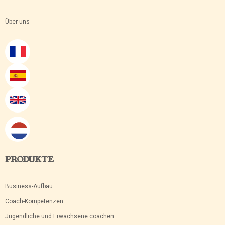
Über uns
PRODUKTE
Business-Aufbau
Coach-Kompetenzen
Jugendliche und Erwachsene coachen