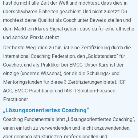
hast du nicht alle Zeit der Welt und möchtest, dass dies in
überschaubaren Einheiten geschieht. Und nicht zuletzt: Du
möchtest deine Qualität als Coach unter Beweis stellen und
dem Markt ein klares Signal geben, dass du für eine ethische
und seriöse Praxis stehst.
Der beste Weg, dies zu tun, ist eine Zertifizierung durch die
International Coaching Federation, den „Goldstandard“ für
Coaches, und als Praktiker bei EMCC. Unser Kurs ist der
einzige (unseres Wissens), der dir die Schulungs- und
Mentoringstunden für diese 3 Zertifizierungen bietet: ICF
ACC, EMCC Practitioner und IASTI Solution-Focused
Practitioner.
„Lösungsorientiertes Coaching“
Coaching Fundamentals lehrt „Lösungsorientiertes Coaching“,
einen einfach zu verwendenden und leicht anzuwendenden,
aber dennoch strukturierten, professionellen und