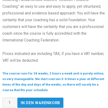
Coaching” an easy to use and easy to apply, yet structured,
professional and evidence based approach. You will have the
certainty that your coaching has a solid foundation. Your
customers will have the certainty that you are a professional
coach since the course is fully accredited with the
International Coaching Federation.
Prices indicated are including TAX, if you have a VAT number,
VAT will be deducted.
The course runs for 24 weeks, 2 hours a week and is purely online,
so very manageable. We start courses 5-6 times a year at different
times of the day and days of the weeks, so there will surely be a
course that fits your schedule.
IN DEN WARENKORB