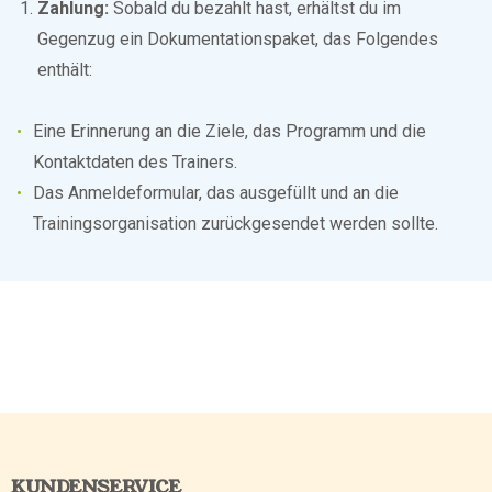
Zahlung:
Sobald du bezahlt hast, erhältst du im
Gegenzug ein Dokumentationspaket, das Folgendes
enthält:
Eine Erinnerung an die Ziele, das Programm und die
Kontaktdaten des Trainers.
Das Anmeldeformular, das ausgefüllt und an die
Trainingsorganisation zurückgesendet werden sollte.
KUNDENSERVICE