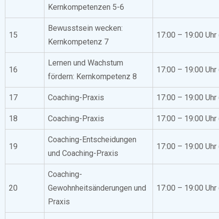
Kernkompetenzen 5-6
Bewusstsein wecken:
15
17:00 – 19:00 Uhr
Kernkompetenz 7
Lernen und Wachstum
16
17:00 – 19:00 Uhr
fördern: Kernkompetenz 8
17
Coaching-Praxis
17:00 – 19:00 Uhr
18
Coaching-Praxis
17:00 – 19:00 Uhr
Coaching-Entscheidungen
19
17:00 – 19:00 Uhr
und Coaching-Praxis
Coaching-
20
Gewohnheitsänderungen und
17:00 – 19:00 Uhr
Praxis