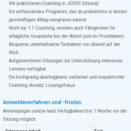
Wir praktizieren Coaching in JEDER Sitzung!
Ein umfassendes Programm, das du problemlos in deinen
geschäftigen Alltag integrieren kannst
Nicht nur 1:1-Coaching, sondern auch Fähigkeiten für
alltägliche Gespräche bei der Arbeit (und im Privatleben)
Bequeme, unterhaltsame Teilnahme von überall auf der
Welt
Aufgezeichnete Sitzungen zur Unterstützung intensiven
Lernens verfügbar
Ein hochgradig übertragbarer, einfacher und respektvoller
Coaching-Ansatz: Lösungsfokus
Anmeldeverfahren und -fristen
Anmeldungen sind je nach Verfügbarkeit bis 1 Woche vor der
Sitzung möglich.