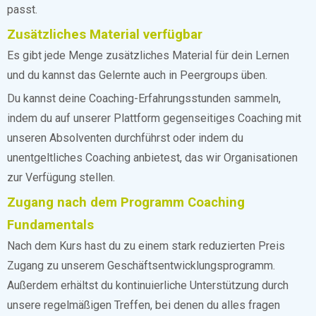
passt.
Zusätzliches Material verfügbar
Es gibt jede Menge zusätzliches Material für dein Lernen
und du kannst das Gelernte auch in Peergroups üben.
Du kannst deine Coaching-Erfahrungsstunden sammeln,
indem du auf unserer Plattform gegenseitiges Coaching mit
unseren Absolventen durchführst oder indem du
unentgeltliches Coaching anbietest, das wir Organisationen
zur Verfügung stellen.
Zugang nach dem Programm Coaching
Fundamentals
Nach dem Kurs hast du zu einem stark reduzierten Preis
Zugang zu unserem Geschäftsentwicklungsprogramm.
Außerdem erhältst du kontinuierliche Unterstützung durch
unsere regelmäßigen Treffen, bei denen du alles fragen