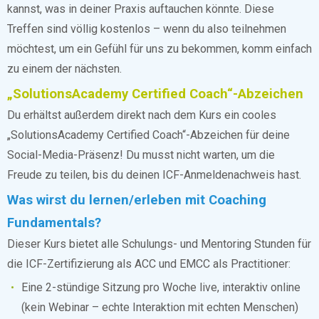
kannst, was in deiner Praxis auftauchen könnte. Diese
Treffen sind völlig kostenlos – wenn du also teilnehmen
möchtest, um ein Gefühl für uns zu bekommen, komm einfach
zu einem der nächsten.
„SolutionsAcademy Certified Coach“-Abzeichen
Du erhältst außerdem direkt nach dem Kurs ein cooles
„SolutionsAcademy Certified Coach“-Abzeichen für deine
Social-Media-Präsenz! Du musst nicht warten, um die
Freude zu teilen, bis du deinen ICF-Anmeldenachweis hast.
Was wirst du lernen/erleben mit Coaching
Fundamentals?
Dieser Kurs bietet alle Schulungs- und Mentoring Stunden für
die ICF-Zertifizierung als ACC und EMCC als Practitioner:
Eine 2-stündige Sitzung pro Woche live, interaktiv online
(kein Webinar – echte Interaktion mit echten Menschen)