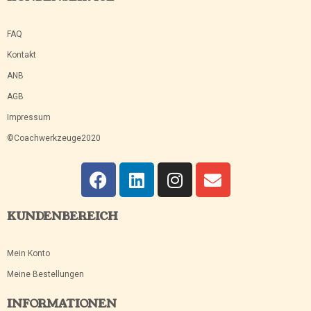
FAQ
Kontakt
ANB
AGB
Impressum
©Coachwerkzeuge2020
KUNDENBEREICH
Mein Konto
Meine Bestellungen
INFORMATIONEN