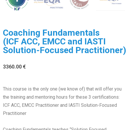
Coaching Fundamentals
(ICF ACC, EMCC and IASTI
Solution-Focused Practitioner)
3360.00
€
This course is the only one (we know of) that will offer you
the training and mentoring hours for these 3 certifications:
ICF ACC, EMCC Practitioner and IASTI Solution-Focused
Practitioner
Coaching Fundamentals teaches “Solution Focused