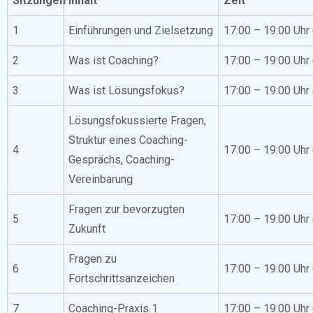
Sitzungen
Inhalt
Zeit
1
Einführungen und Zielsetzung
17:00 – 19:00 Uhr
2
Was ist Coaching?
17:00 – 19:00 Uhr
3
Was ist Lösungsfokus?
17:00 – 19:00 Uhr
Lösungsfokussierte Fragen,
Struktur eines Coaching-
4
17:00 – 19:00 Uhr
Gesprächs, Coaching-
Vereinbarung
Fragen zur bevorzugten
5
17:00 – 19:00 Uhr
Zukunft
Fragen zu
6
17:00 – 19:00 Uhr
Fortschrittsanzeichen
7
Coaching-Praxis 1
17:00 – 19:00 Uhr