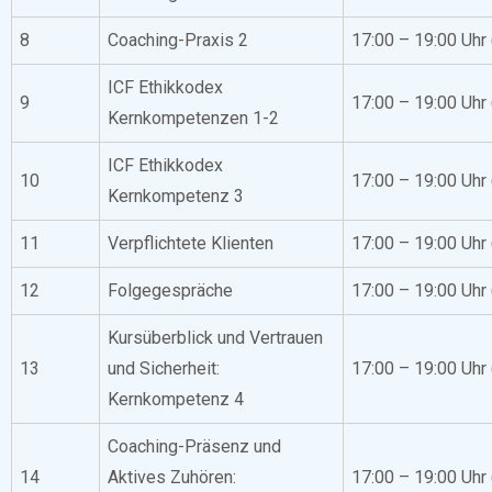
8
Coaching-Praxis 2
17:00 – 19:00 Uhr
ICF Ethikkodex
9
17:00 – 19:00 Uhr
Kernkompetenzen 1-2
ICF Ethikkodex
10
17:00 – 19:00 Uhr
Kernkompetenz 3
11
Verpflichtete Klienten
17:00 – 19:00 Uhr
12
Folgegespräche
17:00 – 19:00 Uhr
Kursüberblick und Vertrauen
13
und Sicherheit:
17:00 – 19:00 Uhr
Kernkompetenz 4
Coaching-Präsenz und
14
Aktives Zuhören:
17:00 – 19:00 Uhr