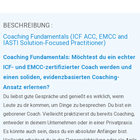
BESCHREIBUNG :
Coaching Fundamentals (ICF ACC, EMCC and
IASTI Solution-Focused Practitioner)
Coaching Fundamentals: Möchtest du ein echter
ICF- und EMCC-zertifizierter Coach werden und
einen soliden, evidenzbasierten Coaching-
Ansatz erlernen?
Du liebst gute Gespräche und genießt es wirklich, wenn
Leute zu dir kommen, um Dinge zu besprechen. Du bist ein
geborener Coach. Vielleicht praktizierst du bereits Coaching,
entweder in deinem Unternehmen oder in einer Privatpraxis.
Es könnte auch sein, dass du ein absoluter Anfänger bist.