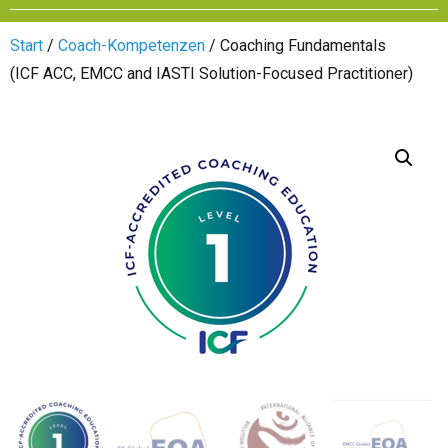
Start
/
Coach-Kompetenzen
/ Coaching Fundamentals
(ICF ACC, EMCC and IASTI Solution-Focused Practitioner)