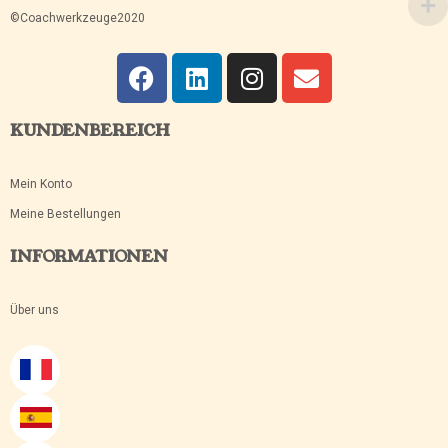
©Coachwerkzeuge2020
KUNDENBEREICH
Mein Konto
Meine Bestellungen
INFORMATIONEN
Über uns